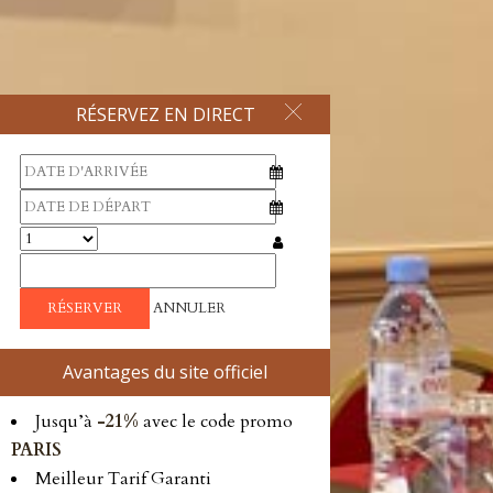
RÉSERVEZ EN DIRECT
ANNULER
Avantages du site officiel
Jusqu’à
-21%
avec le code promo
PARIS
Meilleur Tarif Garanti