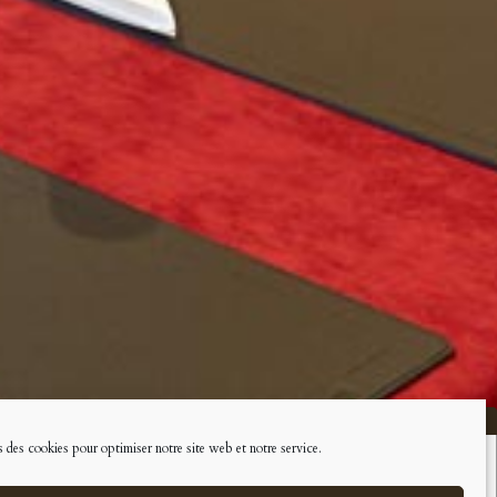
 des cookies pour optimiser notre site web et notre service.