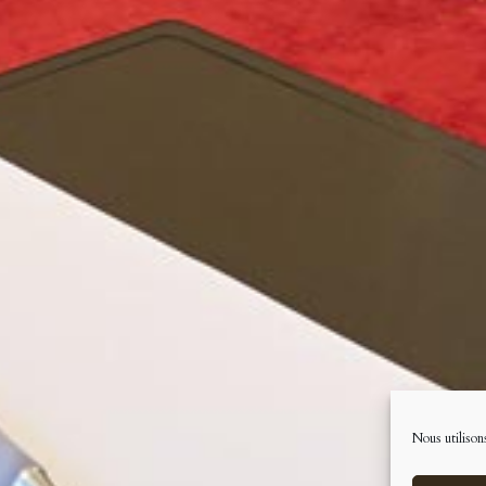
Nous utilisons