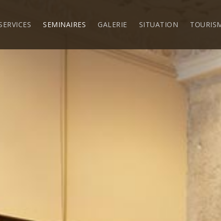
SERVICES
SEMINAIRES
GALERIE
SITUATION
TOURIS