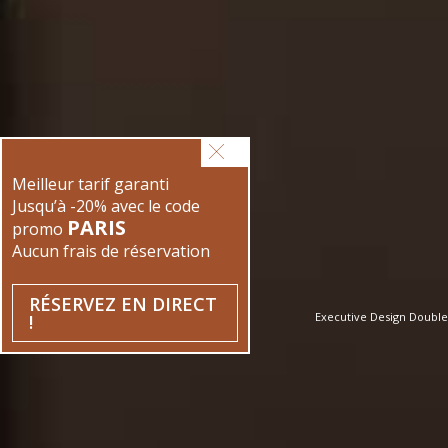
Meilleur tarif garanti
Jusqu’à -20% avec le code
PARIS
promo
Aucun frais de réservation
RÉSERVEZ EN DIRECT
!
Executive Design Double