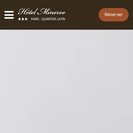
Réserver