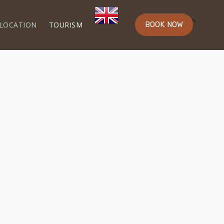
LOCATION
TOURISM
BOOK NOW