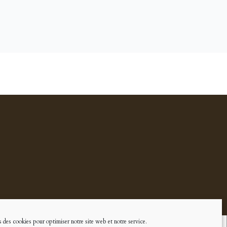
 des cookies pour optimiser notre site web et notre service.