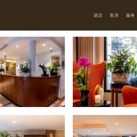
酒店
客房
服务