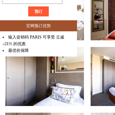
官网预订优势
输入促销码
PARIS
可享受 立减
-21%
的优惠
最优价保障