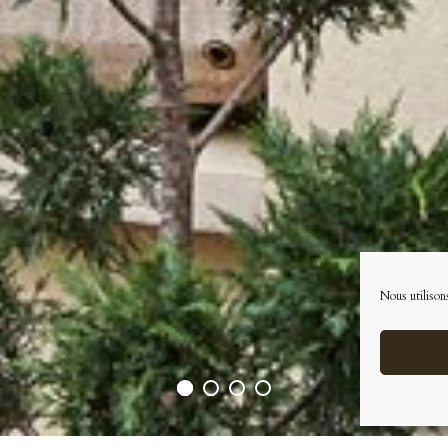
Nous utilisons