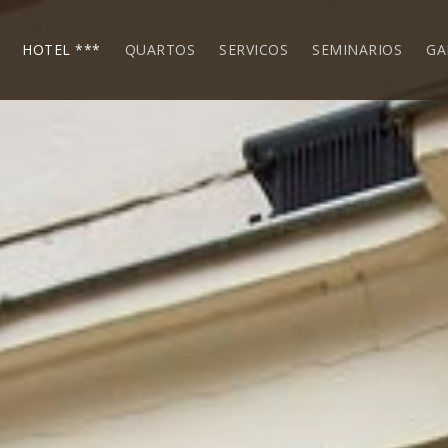
HOTEL ***
QUARTOS
SERVICOS
SEMINARIOS
GA