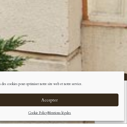
 des cookies pour optimiser notre site web et notre service.
Accepter
Cookie Policy
Mentions légales