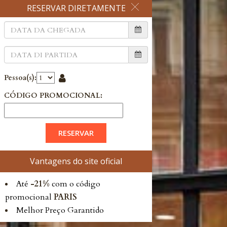
RESERVAR DIRETAMENTE
Pessoa(s):
CÓDIGO PROMOCIONAL:
Vantagens do site oficial
Até
-21%
com o código
promocional
PARIS
Melhor Preço Garantido