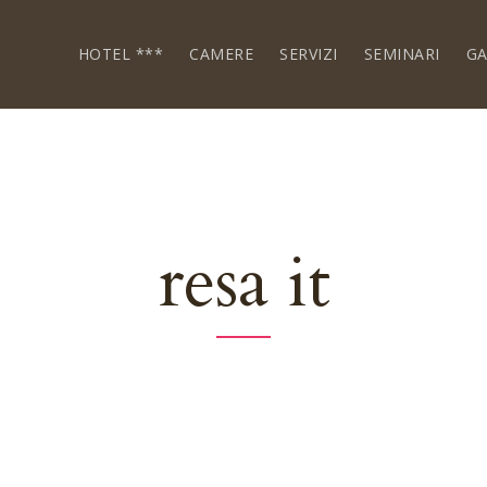
HOTEL ***
CAMERE
SERVIZI
SEMINARI
GA
resa it