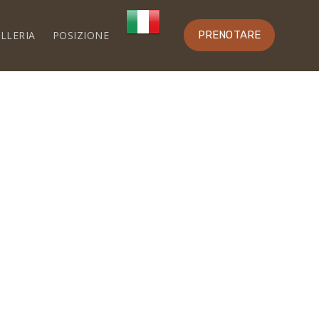
LLERIA
POSIZIONE
PRENOTARE